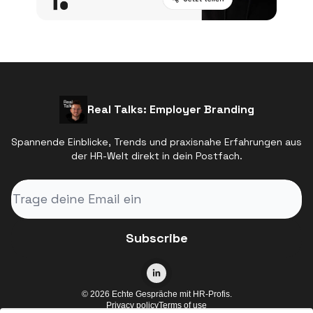
Real Talks: Employer Branding
Spannende Einblicke, Trends und praxisnahe Erfahrungen aus
der HR-Welt direkt in dein Postfach.
© 2026 Echte Gespräche mit HR-Profis.
Privacy policy
Terms of use