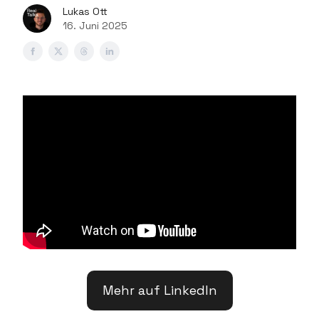
Lukas Ott
16. Juni 2025
Mehr auf LinkedIn