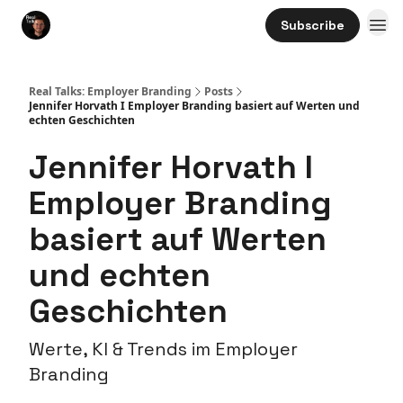
Subscribe
Real Talks: Employer Branding
Posts
Jennifer Horvath I Employer Branding basiert auf Werten und
echten Geschichten
Jennifer Horvath I
Employer Branding
basiert auf Werten
und echten
Geschichten
Werte, KI & Trends im Employer
Branding