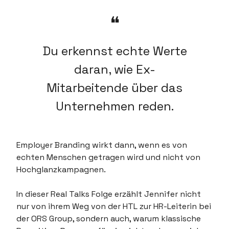
❝
Du erkennst echte Werte
daran, wie Ex-
Mitarbeitende über das
Unternehmen reden.
Employer Branding wirkt dann, wenn es von
echten Menschen getragen wird und nicht von
Hochglanzkampagnen.
In dieser Real Talks Folge erzählt Jennifer nicht
nur von ihrem Weg von der HTL zur HR-Leiterin bei
der ORS Group, sondern auch, warum klassische