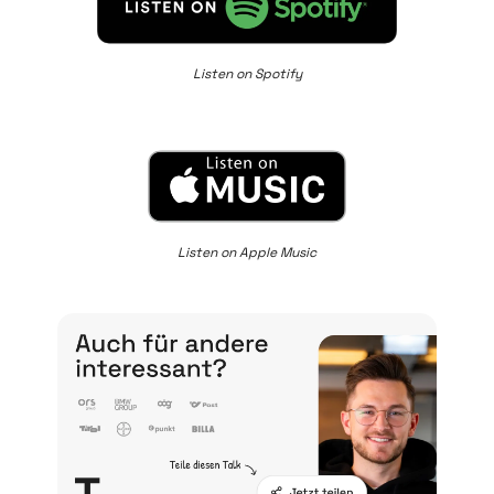
Listen on Spotify
Listen on Apple Music