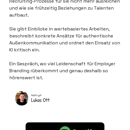
Recruiting-Prozesse für sie nicht mehr ausreichen
und wie sie frühzeitig Beziehungen zu Talenten
aufbaut.
Sie gibt Einblicke in wertebasiertes Arbeiten,
beschreibt konkrete Ansätze für authentische
Außenkommunikation und ordnet den Einsatz von
KI kritisch ein.
Ein Gespräch, wo viel Leidenschaft für Employer
Branding rüberkommt und genau deshalb so
hörenswert ist.